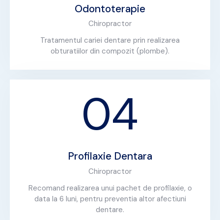
Odontoterapie
Chiropractor
Tratamentul cariei dentare prin realizarea
obturatiilor din compozit (plombe).
04
Profilaxie Dentara
Chiropractor
Recomand realizarea unui pachet de profilaxie, o
data la 6 luni, pentru preventia altor afectiuni
dentare.