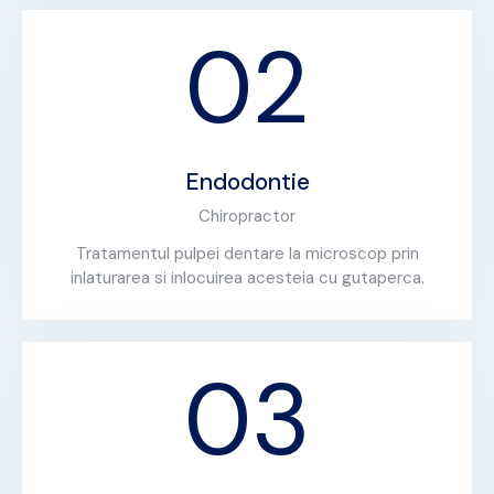
02
Endodontie
Chiropractor
Tratamentul pulpei dentare la microscop prin
inlaturarea si inlocuirea acesteia cu gutaperca.
03