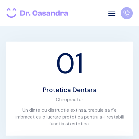
01
Protetica Dentara
Chiropractor
Un dinte cu distructie extinsa, trebuie sa fie
imbracat cu o lucrare protetica pentru a-i restabili
functia si estetica.