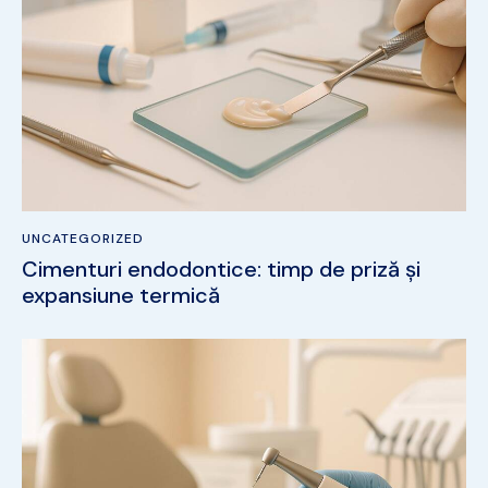
UNCATEGORIZED
Cimenturi endodontice: timp de priză și
expansiune termică