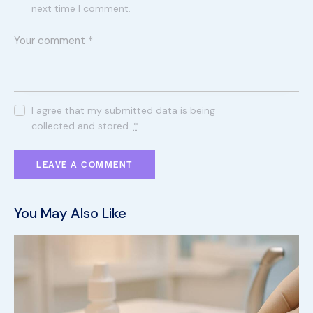
next time I comment.
I agree that my submitted data is being
collected and stored
.
*
You May Also Like