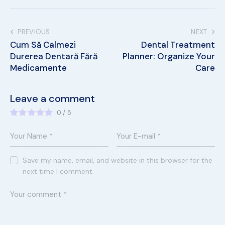
PREVIOUS
NEXT
Cum Să Calmezi
Dental Treatment
Durerea Dentară Fără
Planner: Organize Your
Medicamente
Care
Leave a comment
0
/
5
Save my name, email, and website in this browser for the
next time I comment.