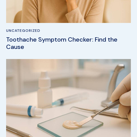
UNCATEGORIZED
Toothache Symptom Checker: Find the
Cause