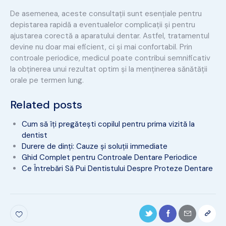
De asemenea, aceste consultații sunt esențiale pentru
depistarea rapidă a eventualelor complicații și pentru
ajustarea corectă a aparatului dentar. Astfel, tratamentul
devine nu doar mai eficient, ci și mai confortabil. Prin
controale periodice, medicul poate contribui semnificativ
la obținerea unui rezultat optim și la menținerea sănătății
orale pe termen lung.
Related posts
Cum să îți pregătești copilul pentru prima vizită la
dentist
Durere de dinți: Cauze și soluții immediate
Ghid Complet pentru Controale Dentare Periodice
Ce Întrebări Să Pui Dentistului Despre Proteze Dentare