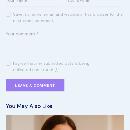
Save my name, email, and website in this browser for the
next time I comment.
I agree that my submitted data is being
collected and stored
.
*
You May Also Like