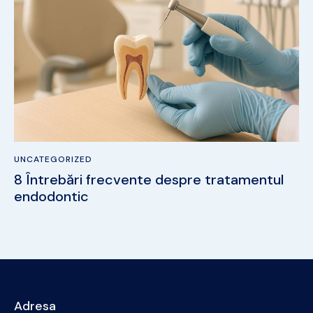
UNCATEGORIZED
8 Întrebări frecvente despre tratamentul
endodontic
Adresa