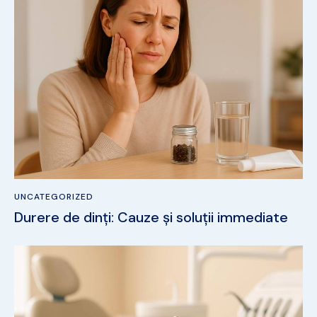
UNCATEGORIZED
Durere de dinți: Cauze și soluții immediate