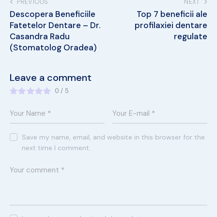
PREVIOUS
NEXT
Descopera Beneficiile
Top 7 beneficii ale
Fatetelor Dentare – Dr.
profilaxiei dentare
Casandra Radu
regulate
(Stomatolog Oradea)
Leave a comment
0
/
5
Save my name, email, and website in this browser for the
next time I comment.